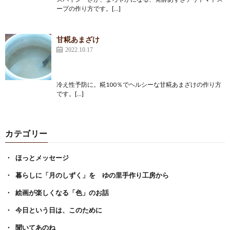
ープの作り方です。[…]
甘糀あまざけ
2022.10.17
冷え性予防に。糀100％でヘルシーな甘糀あまざけの作り方
です。[…]
カテゴリー
ほっとメッセージ
暮らしに「月のしずく」を ゆの里手作り工房から
絵画が楽しくなる「色」のお話
今日という日は、このために
聞いてあのね