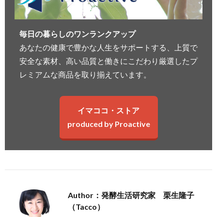
毎日の暮らしのワンランクアップ
あなたの健康で豊かな人生をサポートする、上質で
安全な素材、高い品質と働きにこだわり厳選したプ
レミアムな商品を取り揃えています。
イマココ・ストア
produced by Proactive
Author：発酵生活研究家 栗生隆子
（Tacco）