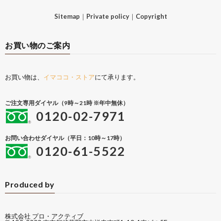
Sitemap
｜
Private policy
｜
Copyright
お買い物のご案内
お買い物は、
イマココ・ストア
にて承ります。
ご注文専用ダイヤル（9時～21時 ※年中無休）
0120-02-7971
お問い合わせダイヤル（平日：10時～17時）
0120-61-5522
Produced by
株式会社 プロ・アクティブ