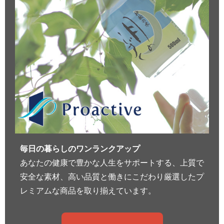
毎日の暮らしのワンランクアップ
あなたの健康で豊かな人生をサポートする、上質で
安全な素材、高い品質と働きにこだわり厳選したプ
レミアムな商品を取り揃えています。