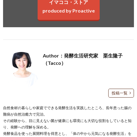
イマココ・ストア
produced by Proactive
Author：発酵生活研究家 栗生隆子
（Tacco）
投稿一覧
自然食材の暮らしや家庭でできる発酵生活を実践したところ、長年患った腸の
難病が自然治癒力で完治。
その経験から、目に見えない菌が健康にも環境にも大切な役割をしていると知
り、発酵への理解を深める。
発酵食品を使った展開料理を得意とし、「体の中から元気になる発酵生活」を