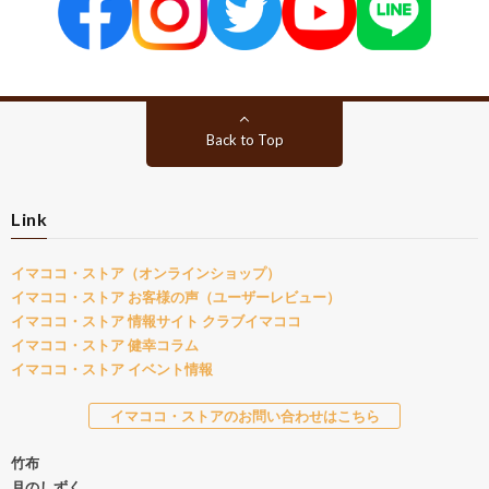
Back to Top
Link
イマココ・ストア（オンラインショップ）
イマココ・ストア お客様の声（ユーザーレビュー）
イマココ・ストア 情報サイト クラブイマココ
イマココ・ストア 健幸コラム
イマココ・ストア イベント情報
イマココ・ストアのお問い合わせはこちら
竹布
月のしずく