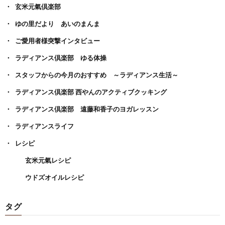
玄米元氣倶楽部
ゆの里だより あいのまんま
ご愛用者様突撃インタビュー
ラディアンス倶楽部 ゆる体操
スタッフからの今月のおすすめ ～ラディアンス生活～
ラディアンス倶楽部 西やんのアクティブクッキング
ラディアンス倶楽部 遠藤和香子のヨガレッスン
ラディアンスライフ
レシピ
玄米元氣レシピ
ウドズオイルレシピ
タグ