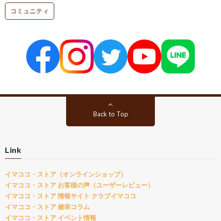
コミュニティ
Back to Top
Link
イマココ・ストア（オンラインショップ）
イマココ・ストア お客様の声（ユーザーレビュー）
イマココ・ストア 情報サイト クラブイマココ
イマココ・ストア 健幸コラム
イマココ・ストア イベント情報