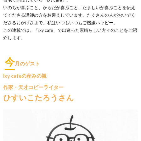
いのちが喜ぶこと、からだが喜ぶこと、たましいが喜ぶことを伝え
てくださる講師の方をお迎えしています。たくさんの人がおいでく
ださるおかげさまで、私はいつもいつもご機嫌ハッピー。
この連載では、「ixy café」で出逢った素晴らしい方々のことをご紹
介します。
今
月のゲスト
ixy cafeの産みの親
作家・天才コピーライター
ひすいこたろうさん