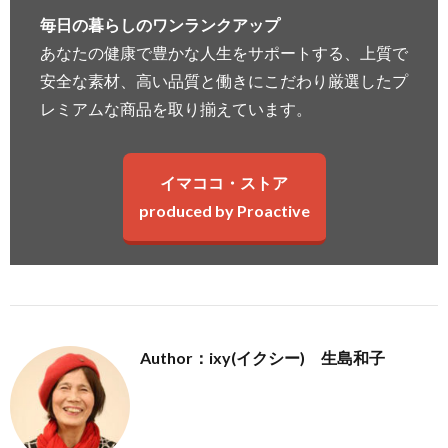
毎日の暮らしのワンランクアップ
あなたの健康で豊かな人生をサポートする、上質で
安全な素材、高い品質と働きにこだわり厳選したプ
レミアムな商品を取り揃えています。
イマココ・ストア
produced by Proactive
Author：ixy(イクシー) 生島和子