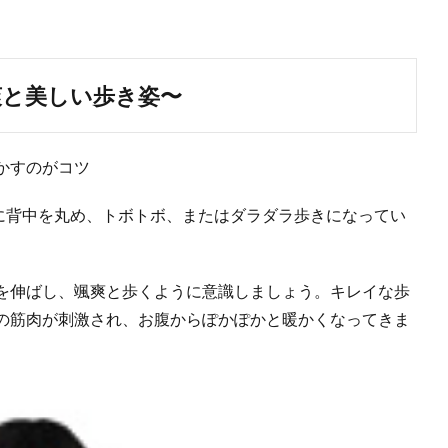
颯爽と美しい歩き姿〜
かすのがコツ
に背中を丸め、トボトボ、またはダラダラ歩きになってい
を伸ばし、颯爽と歩くように意識しましょう。キレイな歩
の筋肉が刺激され、お腹からぽかぽかと暖かくなってきま