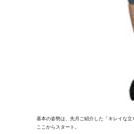
基本の姿勢は、先月ご紹介した「キレイな立
ここからスタート。