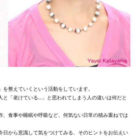
」を整えていくという活動をしています。
人と「老けている…」と思われてしまう人の違いは何だと
作、食事や睡眠や呼吸など、何気ない日常の積み重ねでは
今日から意識して気をつけてみる、そのヒントをお伝えい