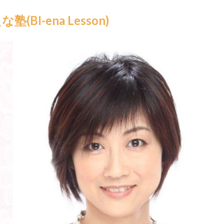
I-ena Lesson)