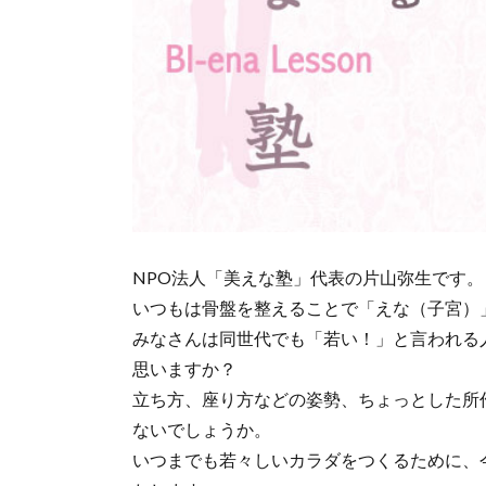
NPO法人「美えな塾」代表の片山弥生です。
いつもは骨盤を整えることで「えな（子宮）
みなさんは同世代でも「若い！」と言われる
思いますか？
立ち方、座り方などの姿勢、ちょっとした所
ないでしょうか。
いつまでも若々しいカラダをつくるために、