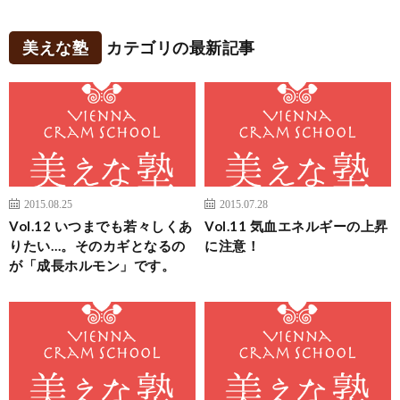
美えな塾
カテゴリの最新記事
2015.08.25
2015.07.28
Vol.12 いつまでも若々しくあ
Vol.11 気血エネルギーの上昇
りたい…。そのカギとなるの
に注意！
が「成長ホルモン」です。