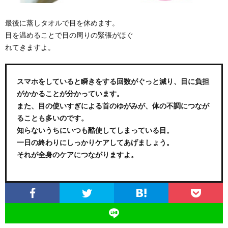
最後に蒸しタオルで目を休めます。
目を温めることで目の周りの緊張がほぐ
れてきますよ。
スマホをしていると瞬きをする回数がぐっと減り、目に負担
がかかることが分かっています。
また、目の使いすぎによる首のゆがみが、体の不調につなが
ることも多いのです。
知らないうちにいつも酷使してしまっている目。
一日の終わりにしっかりケアしてあげましょう。
それが全身のケアにつながりますよ。