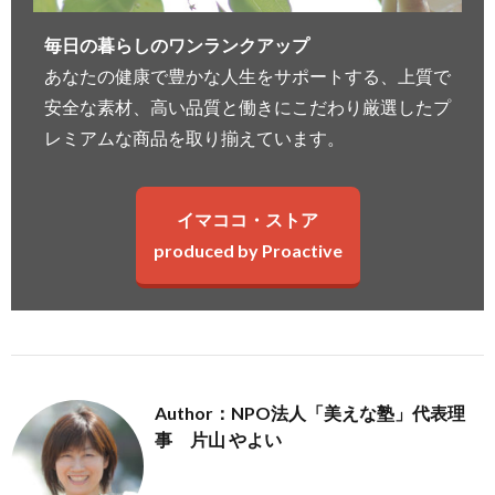
毎日の暮らしのワンランクアップ
あなたの健康で豊かな人生をサポートする、上質で
安全な素材、高い品質と働きにこだわり厳選したプ
レミアムな商品を取り揃えています。
イマココ・ストア
produced by Proactive
Author：NPO法人「美えな塾」代表理
事 片山 やよい