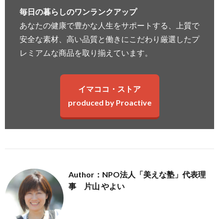
毎日の暮らしのワンランクアップ
あなたの健康で豊かな人生をサポートする、上質で
安全な素材、高い品質と働きにこだわり厳選したプ
レミアムな商品を取り揃えています。
イマココ・ストア
produced by Proactive
Author：NPO法人「美えな塾」代表理
事 片山 やよい