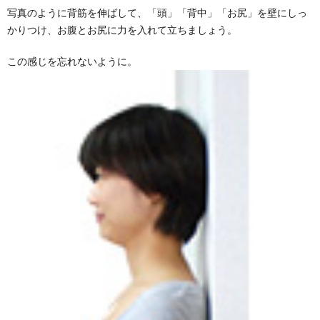
写真のように背筋を伸ばして、「頭」「背中」「お尻」を壁にしっ
かりつけ、お腹とお尻に力を入れて立ちましょう。
この感じを忘れないように。