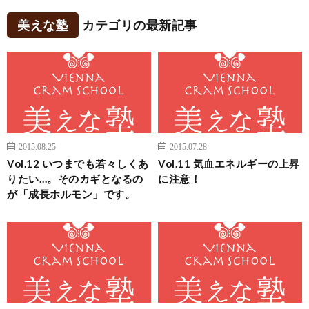
美えな塾
カテゴリの最新記事
2015.08.25
2015.07.28
Vol.12 いつまでも若々しくあ
Vol.11 気血エネルギーの上昇
りたい…。そのカギとなるの
に注意！
が「成長ホルモン」です。