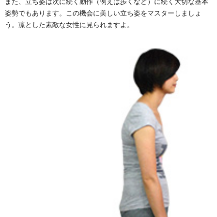
また、立ち姿は次に続く動作（例えば歩くなど）に続く大切な基本
姿勢でもあります。この機会に美しい立ち姿をマスターしましょ
う。凛とした素敵な女性に見られますよ。