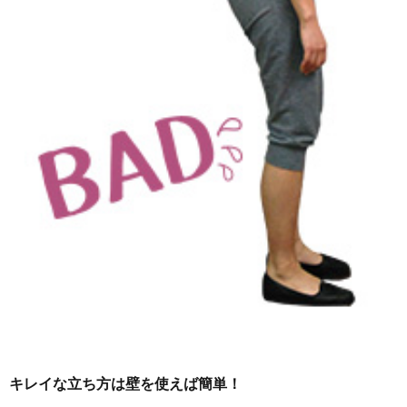
キレイな立ち方は壁を使えば簡単！