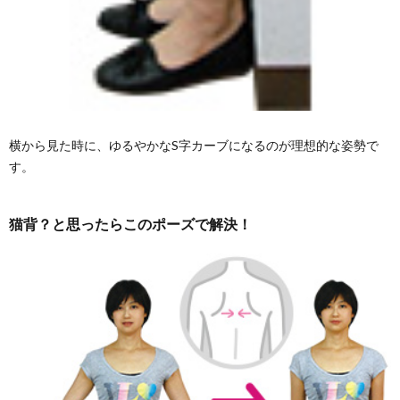
横から見た時に、ゆるやかなS字カーブになるのが理想的な姿勢で
す。
猫背？と思ったらこのポーズで解決！