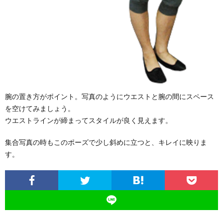
腕の置き方がポイント。写真のようにウエストと腕の間にスペース
を空けてみましょう。
ウエストラインが締まってスタイルが良く見えます。
集合写真の時もこのポーズで少し斜めに立つと、キレイに映りま
す。