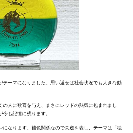
がテーマになりました。思い返せば社会状況でも大きな動
くの人に歓喜を与え、まさにレッドの熱気に包まれまし
が今も記憶に残ります。
ンになります。補色関係なので真逆を表し、テーマは「穏