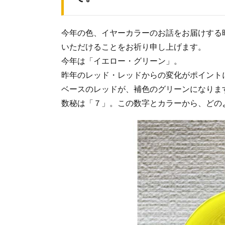
今年の色、イヤーカラーのお話をお届けする
いただけることをお祈り申し上げます。
今年は「イエロー・グリーン」。
昨年のレッド・レッドからの変化がポイント
ベースのレッドが、補色のグリーンになりま
数秘は「７」。この数字とカラーから、どの