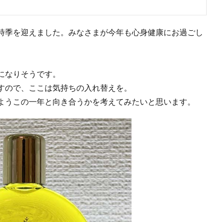
時季を迎えました。みなさまが今年も心身健康にお過ごし
になりそうです。
すので、ここは気持ちの入れ替えを。
ようこの一年と向き合うかを考えてみたいと思います。