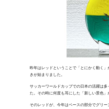
昨年はレッドということで「とにかく動く」
きが始まりました。
サッカーワールドカップでの日本の活躍は多
た。その時に何度も耳にした「新しい景色」
そのレッドが、今年はベースの部分でグリー