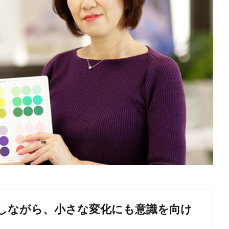
しながら、小さな変化にも意識を向け