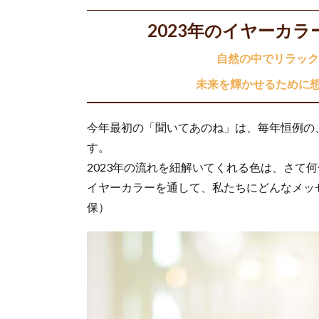
2023年のイヤーカ
自然の中でリラック
未来を輝かせるために
今年最初の「聞いてあのね」は、毎年恒例の
す。
2023年の流れを紐解いてくれる色は、さて
イヤーカラーを通して、私たちにどんなメッ
保）