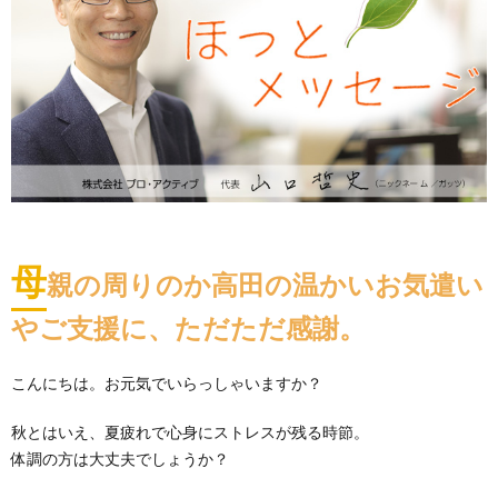
母
親の周りのか高田の温かいお気遣い
やご支援に、ただただ感謝。
こんにちは。お元気でいらっしゃいますか？
秋とはいえ、夏疲れで心身にストレスが残る時節。
体調の方は大丈夫でしょうか？