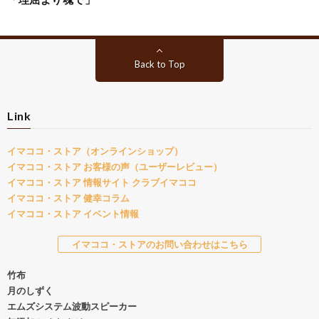
Back to Top
Link
イマココ・ストア（オンラインショップ）
イマココ・ストア お客様の声（ユーザーレビュー）
イマココ・ストア 情報サイト クラブイマココ
イマココ・ストア 健幸コラム
イマココ・ストア イベント情報
イマココ・ストアのお問い合わせはこちら
竹布
月のしずく
エムズシステム波動スピーカー