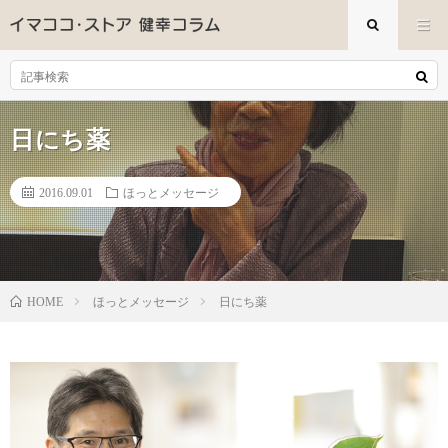
日にち薬
2016.09.01
ほっとメッセージ
ほっとメッセージ
日にち薬
HOME