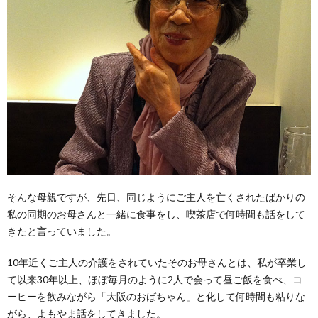
そんな母親ですが、先日、同じようにご主人を亡くされたばかりの
私の同期のお母さんと一緒に食事をし、喫茶店で何時間も話をして
きたと言っていました。
10年近くご主人の介護をされていたそのお母さんとは、私が卒業し
て以来30年以上、ほぼ毎月のように2人で会って昼ご飯を食べ、コ
ーヒーを飲みながら「大阪のおばちゃん」と化して何時間も粘りな
がら、よもやま話をしてきました。