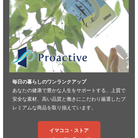
毎日の暮らしのワンランクアップ
あなたの健康で豊かな人生をサポートする、上質で
安全な素材、高い品質と働きにこだわり厳選したプ
レミアムな商品を取り揃えています。
イマココ・ストア