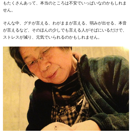
もたくさんあって、本当のところは不安でいっぱいなのかもしれま
せん。
そんな中、グチが言える、わがままが言える、弱みが出せる、本音
が言えるなど、そのほんの少しでも言える人がそばにいるだけで、
ストレスが減り、元気でいられるのかもしれません。