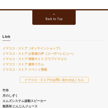
Back to Top
Link
イマココ・ストア（オンラインショップ）
イマココ・ストア お客様の声（ユーザーレビュー）
イマココ・ストア 情報サイト クラブイマココ
イマココ・ストア 健幸コラム
イマココ・ストア イベント情報
イマココ・ストアのお問い合わせはこちら
竹布
月のしずく
エムズシステム波動スピーカー
無添加 にんじんジュース