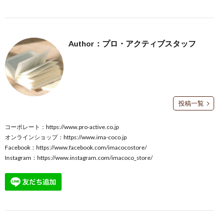
Author：プロ・アクティブスタッフ
投稿一覧
コーポレート：
https://www.pro-active.co.jp
オンラインショップ：
https://www.ima-coco.jp
Facebook：
https://www.facebook.com/imacocostore/
Instagram：
https://www.instagram.com/imacoco_store/