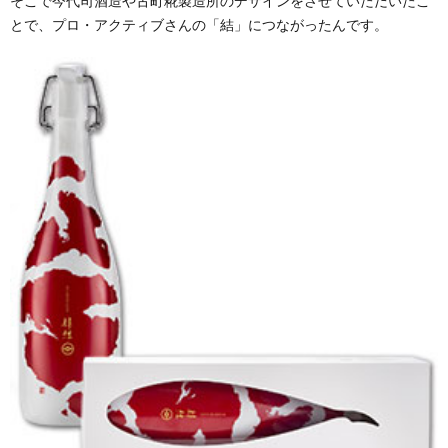
そこで今代司酒造や古町糀製造所のデザインをさせていただいたこ
とで、プロ・アクティブさんの「結」につながったんです。