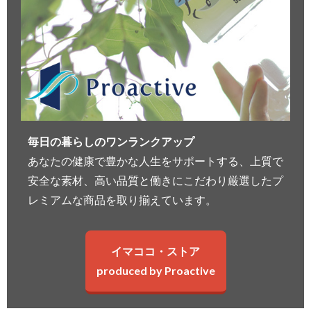
毎日の暮らしのワンランクアップ
あなたの健康で豊かな人生をサポートする、上質で
安全な素材、高い品質と働きにこだわり厳選したプ
レミアムな商品を取り揃えています。
イマココ・ストア
produced by Proactive