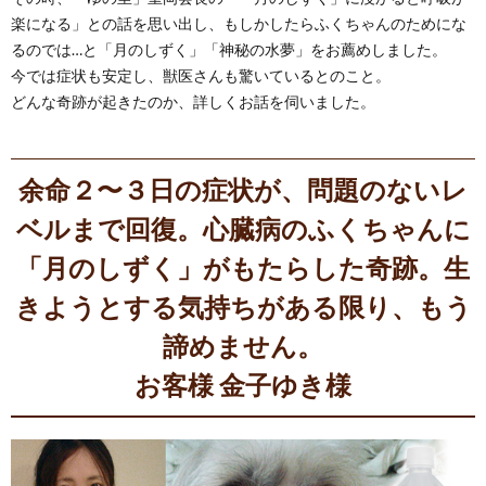
楽になる」との話を思い出し、もしかしたらふくちゃんのためにな
るのでは…と「月のしずく」「神秘の水夢」をお薦めしました。
今では症状も安定し、獣医さんも驚いているとのこと。
どんな奇跡が起きたのか、詳しくお話を伺いました。
余命２〜３日の症状が、問題のないレ
ベルまで回復。心臓病のふくちゃんに
「月のしずく」がもたらした奇跡。生
きようとする気持ちがある限り、もう
諦めません。
お客様 金子ゆき様