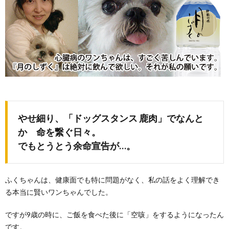
やせ細り、「ドッグスタンス 鹿肉」でなんと
か 命を繋ぐ日々。
でもとうとう余命宣告が…。
ふくちゃんは、健康面でも特に問題がなく、私の話をよく理解でき
る本当に賢いワンちゃんでした。
ですが9歳の時に、ご飯を食べた後に「空咳」をするようになったん
です。