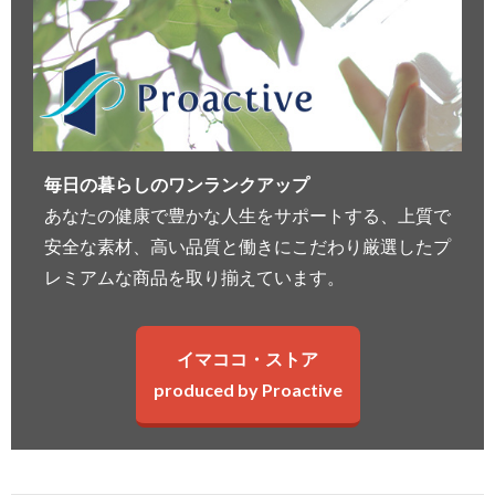
毎日の暮らしのワンランクアップ
あなたの健康で豊かな人生をサポートする、上質で
安全な素材、高い品質と働きにこだわり厳選したプ
レミアムな商品を取り揃えています。
イマココ・ストア
produced by Proactive