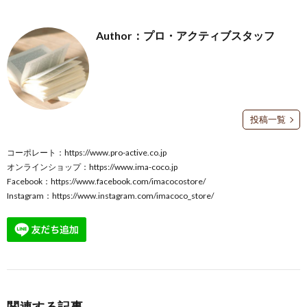
Author：プロ・アクティブスタッフ
投稿一覧
コーポレート：
https://www.pro-active.co.jp
オンラインショップ：
https://www.ima-coco.jp
Facebook：
https://www.facebook.com/imacocostore/
Instagram：
https://www.instagram.com/imacoco_store/
関連する記事