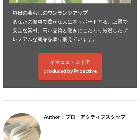
毎日の暮らしのワンランクアップ
あなたの健康で豊かな人生をサポートする、上質で
安全な素材、高い品質と働きにこだわり厳選したプ
レミアムな商品を取り揃えています。
イマココ・ストア
produced by Proactive
Author：プロ・アクティブスタッフ