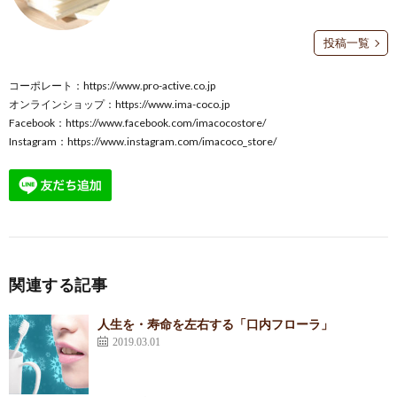
投稿一覧
コーポレート：
https://www.pro-active.co.jp
オンラインショップ：
https://www.ima-coco.jp
Facebook：
https://www.facebook.com/imacocostore/
Instagram：
https://www.instagram.com/imacoco_store/
関連する記事
人生を・寿命を左右する「口内フローラ」
2019.03.01