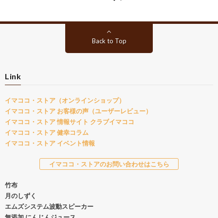
Back to Top
Link
イマココ・ストア（オンラインショップ）
イマココ・ストア お客様の声（ユーザーレビュー）
イマココ・ストア 情報サイト クラブイマココ
イマココ・ストア 健幸コラム
イマココ・ストア イベント情報
イマココ・ストアのお問い合わせはこちら
竹布
月のしずく
エムズシステム波動スピーカー
無添加 にんじんジュース