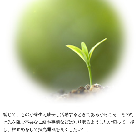
総じて、ものが芽生え成長し活動するときであるからこそ、その行
き先を阻む不要なご縁や事柄などは刈り取るように思い切って一掃
し、根固めをして採光通風を良くしたい年。