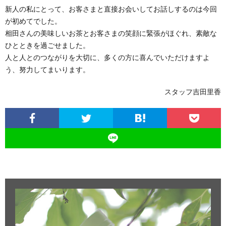
新人の私にとって、お客さまと直接お会いしてお話しするのは今回
が初めてでした。
相田さんの美味しいお茶とお客さまの笑顔に緊張がほぐれ、素敵な
ひとときを過ごせました。
人と人とのつながりを大切に、多くの方に喜んでいただけますよ
う、努力してまいります。
スタッフ吉田里香