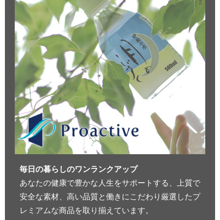
毎日の暮らしのワンランクアップ
あなたの健康で豊かな人生をサポートする、上質で
安全な素材、高い品質と働きにこだわり厳選したプ
レミアムな商品を取り揃えています。