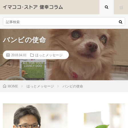
バンビの使命
2018.04.01
ほっとメッセージ
ほっとメッセージ
バンビの使命
HOME