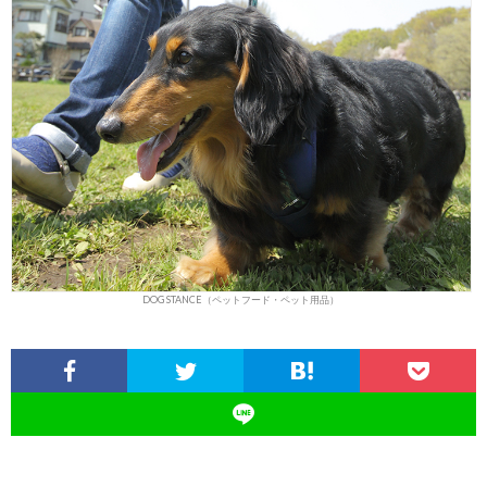
DOG STANCE（ペットフード・ペット用品）