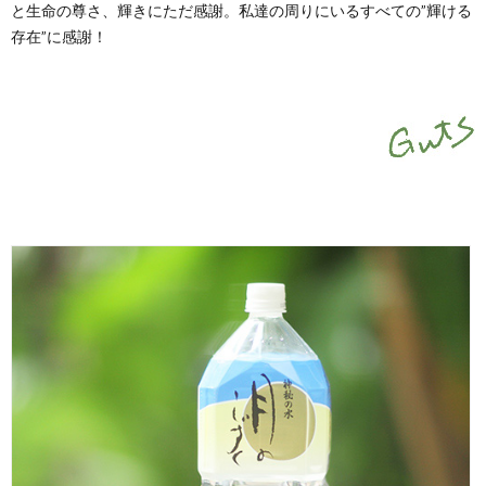
と生命の尊さ、輝きにただ感謝。私達の周りにいるすべての”輝ける
存在”に感謝！