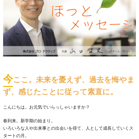
今
ここ。未来を憂えず、過去を悔やま
ず、感じたことに従って素直に。
こんにちは。お元気でいらっしゃいますか？
春到来。新学期の始まり。
いろいろな人や出来事との出会いを得て、人として成長していくス
タートの月。