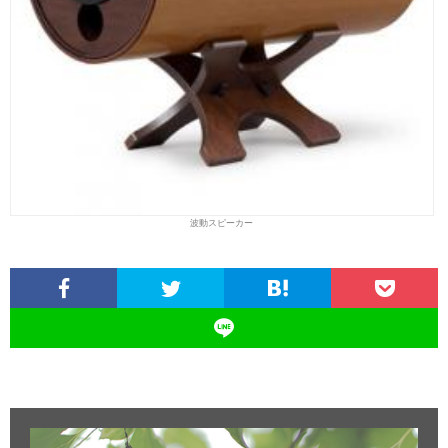
波動スピーカー