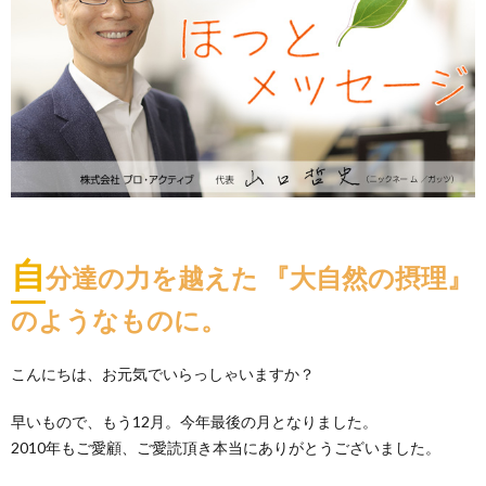
自
分達の力を越えた 『大自然の摂理』
のようなものに。
こんにちは、お元気でいらっしゃいますか？
早いもので、もう12月。今年最後の月となりました。
2010年もご愛顧、ご愛読頂き本当にありがとうございました。