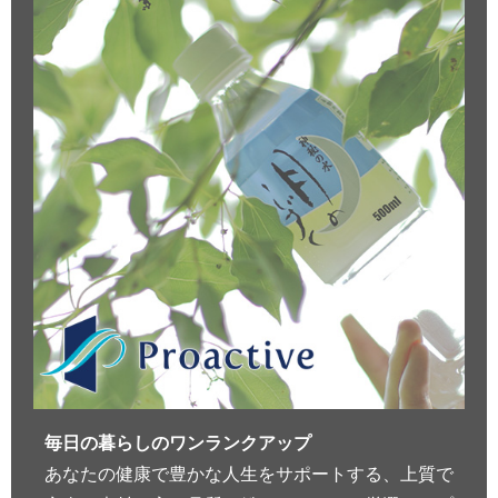
毎日の暮らしのワンランクアップ
あなたの健康で豊かな人生をサポートする、上質で