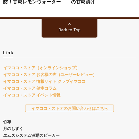
防！甘糀レモンウォーター
の甘糀漬け
Back to Top
Link
イマココ・ストア（オンラインショップ）
イマココ・ストア お客様の声（ユーザーレビュー）
イマココ・ストア 情報サイト クラブイマココ
イマココ・ストア 健幸コラム
イマココ・ストア イベント情報
イマココ・ストアのお問い合わせはこちら
竹布
月のしずく
エムズシステム波動スピーカー