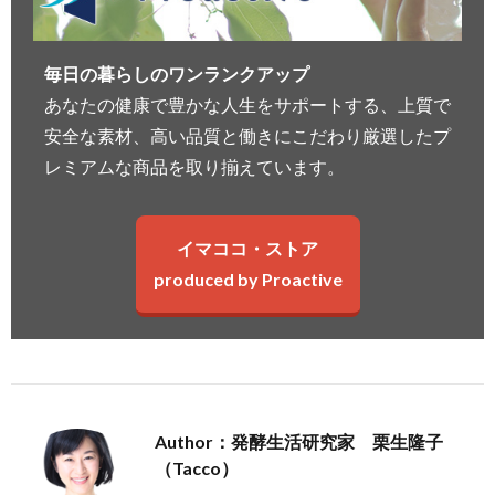
毎日の暮らしのワンランクアップ
あなたの健康で豊かな人生をサポートする、上質で
安全な素材、高い品質と働きにこだわり厳選したプ
レミアムな商品を取り揃えています。
イマココ・ストア
produced by Proactive
Author：発酵生活研究家 栗生隆子
（Tacco）