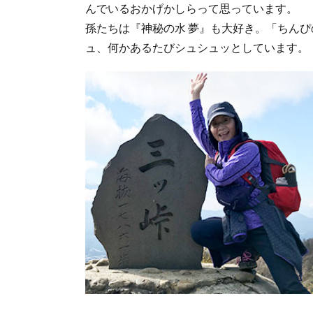
んでいるおかげかしらって思っています。
孫たちは『神秘の水 夢』も大好き。「ちん
ュ、何かあるたびシュシュッとしています。