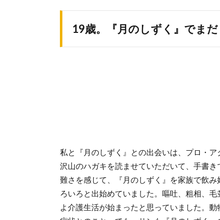
19歳。『月のしずく』でま
私と『月のしずく』との出会いは、プロ・ア
沢山のハガキを読ませていただいて、手書き
難さを感じて、『月のしずく』を家族で飲み
ろいろと出始めていました。嘔吐、粗相、毛
よ介護生活が始まったと思っていました。動