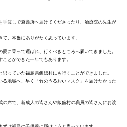
を手渡しで避難所へ届けてくださったり、治療院の先生が
きて、本当にありがたく思っています。
の愛に乗って運ばれ、行くべきところへ届いてきました。
すことができた一年でもあります。
と思っていた福島県飯舘村にも行くことができました。
いる地域へ、早く「竹のうるおいマスク」を届けたかった
式の席で、新成人の皆さんや飯舘村の職員の皆さんにお渡
まずは福島の子供達に届けようと思っています。