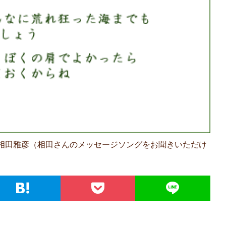
相田雅彦（相田さんのメッセージソングをお聞きいただけ