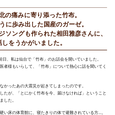
東北の痛みに寄り添った竹布。
うに歩み出した国産のガーゼ。
ジソングも作られた相田雅彦さんに、
話しをうかがいました。
の前日、私は仙台で「竹布」のお話会を開いていました。
医者様もいらして、「竹布」について熱心に話を聞いてく
なかったあの大震災が起きてしまったのです。
したが、「とにかく竹布を今、届けなければ」ということ
ました。
硬い床の体育館に、寝たきりの体で避難されている方…。