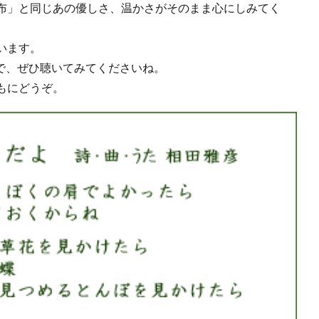
布」と同じあの優しさ、温かさがそのまま心にしみてく
います。
ので、ぜひ聴いてみてくださいね。
もにどうぞ。