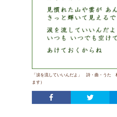
「涙を流していいんだよ」 詩・曲・うた 
ます）