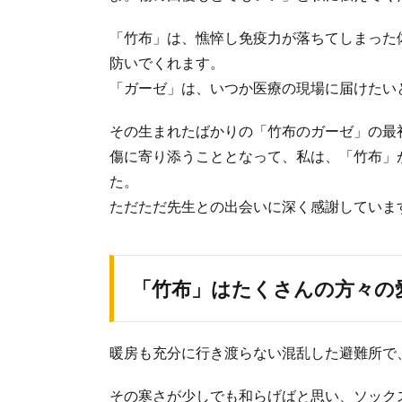
「竹布」は、憔悴し免疫力が落ちてしまった
防いでくれます。
「ガーゼ」は、いつか医療の現場に届けたい
その生まれたばかりの「竹布のガーゼ」の最
傷に寄り添うこととなって、私は、「竹布」
た。
ただただ先生との出会いに深く感謝していま
「竹布」はたくさんの方々の
暖房も充分に行き渡らない混乱した避難所で
その寒さが少しでも和らげばと思い、ソックス