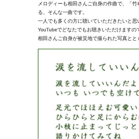
メロディーも相田さんご自身の作曲で、「竹
る、そんな一曲です。
一人でも多くの方に聴いていただきたいと思
YouTubeでどなたでもお聴きいただけます
相田さんご自身が被災地で撮られた写真とと