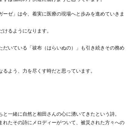
ガーゼ」は今、着実に医療の現場へと歩みを進めていきま
だけるようになります。
ただいている「祓布（はらいぬの）」も引き続きその務め
なるよう、力を尽くす時だと思っています。
ちと一緒に自然と相田さんの心に湧いてきたという詩。
まれたその詩にメロディーがついて、被災された方々への