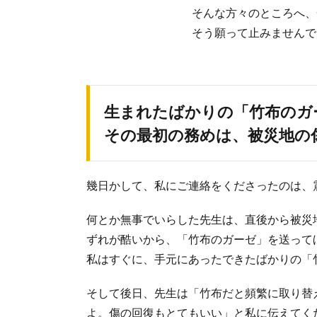
そんな方々のところへ、
そう願って止みませんで
生まれたばかりの「竹布のガ
その最初の務めは、被災地の
幾日かして、私にご連絡をくださったのは、
何とか無事でいらした先生は、直後から被災
ずれが酷いから、「竹布のガーゼ」を送って
私はすぐに、手元にあったできたばかりの「
そして後日、先生は「竹布だと頻繁に取り替
よ。傷の回復もとてもいい」と私に伝えてく