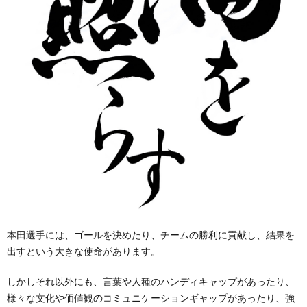
本田選手には、ゴールを決めたり、チームの勝利に貢献し、結果を
出すという大きな使命があります。
しかしそれ以外にも、言葉や人種のハンディキャップがあったり、
様々な文化や価値観のコミュニケーションギャップがあったり、強