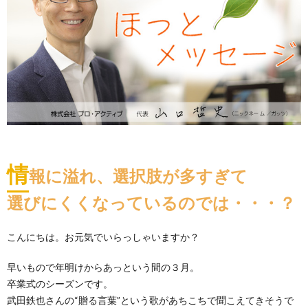
情
報に溢れ、選択肢が多すぎて
選びにくくなっているのでは・・・？
こんにちは。お元気でいらっしゃいますか？
早いもので年明けからあっという間の３月。
卒業式のシーズンです。
武田鉄也さんの“贈る言葉”という歌があちこちで聞こえてきそうで