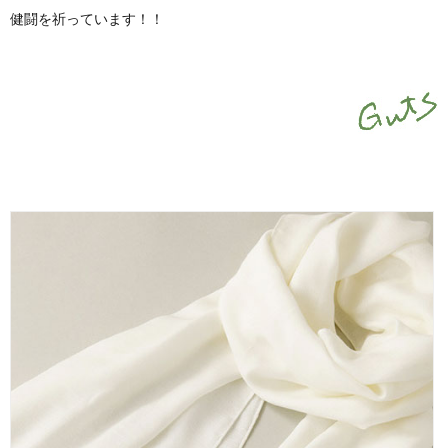
健闘を祈っています！！