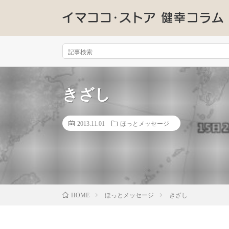
きざし
2013.11.01
ほっとメッセージ
ほっとメッセージ
きざし
HOME