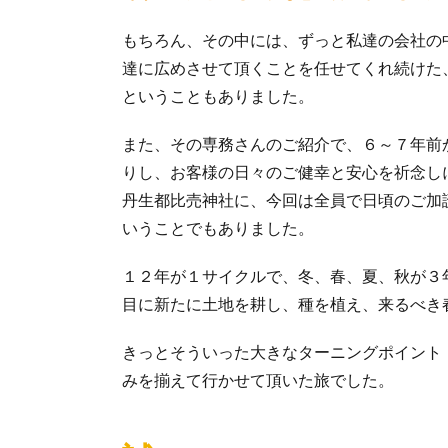
もちろん、その中には、ずっと私達の会社の
達に広めさせて頂くことを任せてくれ続けた
ということもありました。
また、その専務さんのご紹介で、６～７年前
りし、お客様の日々のご健幸と安心を祈念し
丹生都比売神社に、今回は全員で日頃のご加
いうことでもありました。
１２年が１サイクルで、冬、春、夏、秋が３
目に新たに土地を耕し、種を植え、来るべき
きっとそういった大きなターニングポイント
みを揃えて行かせて頂いた旅でした。