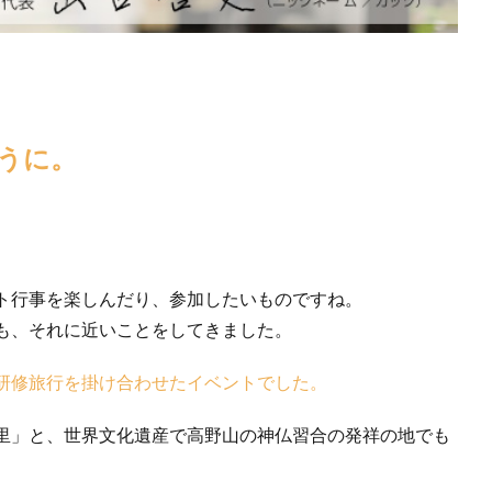
うに。
ト行事を楽しんだり、参加したいものですね。
も、それに近いことをしてきました。
研修旅行を掛け合わせたイベントでした。
里」と、世界文化遺産で高野山の神仏習合の発祥の地でも