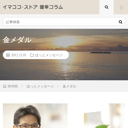
金メダル
2012.12.01
ほっとメッセージ
ほっとメッセージ
金メダル
HOME