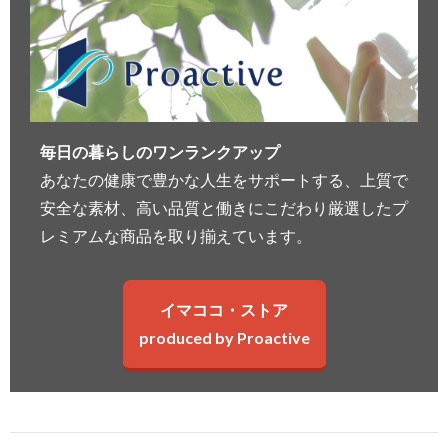
毎日の暮らしのワンランクアップ
あなたの健康で豊かな人生をサポートする、上質で
安全な素材、高い品質と働きにこだわり厳選したプ
レミアムな商品を取り揃えています。
イマココ・ストア
produced by Proactive