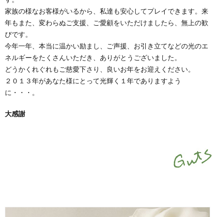
家族の様なお客様がいるから、私達も安心してプレイできます。来
年もまた、変わらぬご支援、ご愛顧をいただけましたら、無上の歓
びです。
今年一年、本当に温かい励まし、ご声援、お引き立てなどの光のエ
ネルギーをたくさんいただき、ありがとうございました。
どうかくれぐれもご慈愛下さり、良いお年をお迎えください。
２０１３年があなた様にとって光輝く１年でありますよう
に・・・。
大感謝