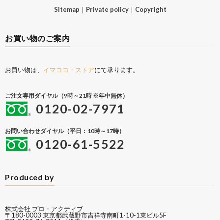
Sitemap
｜
Private policy
｜
Copyright
お買い物のご案内
お買い物は、
イマココ・ストア
にて承ります。
ご注文専用ダイヤル（9時～21時 ※年中無休）
0120-02-7971
お問い合わせダイヤル（平日：10時～17時）
0120-61-5522
Produced by
株式会社 プロ・アクティブ
〒180-0003 東京都武蔵野市吉祥寺南町1-10-1東ビル5F