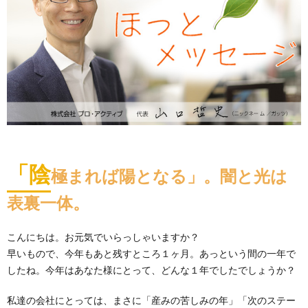
「陰
極まれば陽となる」。闇と光は
表裏一体。
こんにちは。お元気でいらっしゃいますか？
早いもので、今年もあと残すところ１ヶ月。あっという間の一年で
したね。今年はあなた様にとって、どんな１年でしたでしょうか？
私達の会社にとっては、まさに「産みの苦しみの年」「次のステー