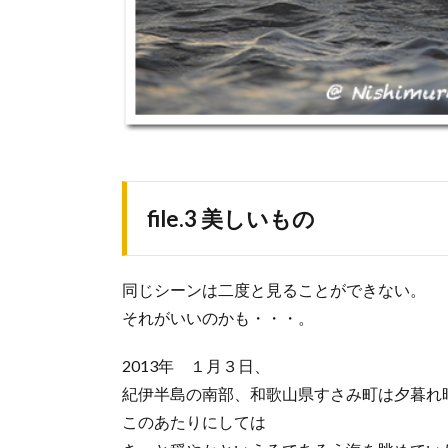
file.3 美しいもの
同じシーンは二度と見ることができない。
それがいいのかも・・・。
2013年 １月３日、
紀伊半島の南部、和歌山県すさみ町は夕暮れ
このあたりにしては