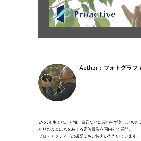
Author：フォトグラ
1963年生まれ、人物、風景などに関わらず美しいもの
ありのままに光をあてる家族撮影を国内外で展開。
プロ・アクティブの撮影にもご協力いただいています。