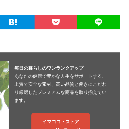
毎日の暮らしのワンランクアップ
あなたの健康で豊かな人生をサポートする、
上質で安全な素材、高い品質と働きにこだわ
り厳選したプレミアムな商品を取り揃えてい
ます。
イマココ・ストア