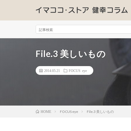
File.3 美しいもの
2014.05.21
FOCUS eye
FOCUS eye
File.3 美しいもの
HOME