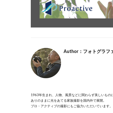
Author：フォトグラ
1963年生まれ、人物、風景などに関わらず美しいもの
ありのままに光をあてる家族撮影を国内外で展開。
プロ・アクティブの撮影にもご協力いただいています。