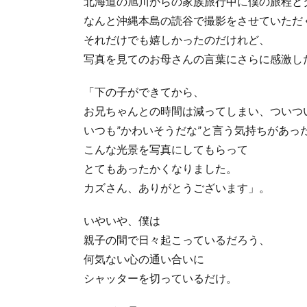
北海道の旭川からの家族旅行中に僕の旅程と
なんと沖縄本島の読谷で撮影をさせていただ
それだけでも嬉しかったのだけれど、
写真を見てのお母さんの言葉にさらに感激し
「下の子ができてから、
お兄ちゃんとの時間は減ってしまい、ついつ
いつも”かわいそうだな”と言う気持ちがあっ
こんな光景を写真にしてもらって
とてもあったかくなりました。
カズさん、ありがとうございます」。
いやいや、僕は
親子の間で日々起こっているだろう、
何気ない心の通い合いに
シャッターを切っているだけ。