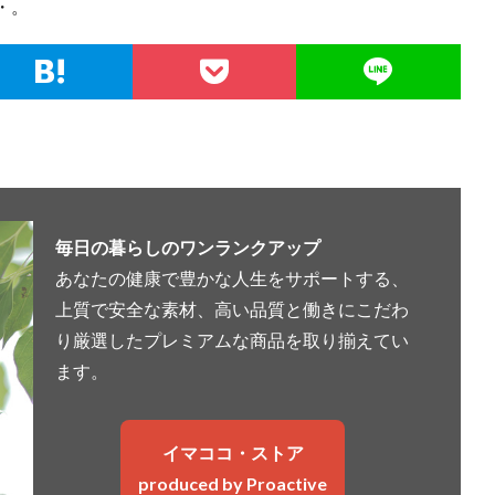
・。
毎日の暮らしのワンランクアップ
あなたの健康で豊かな人生をサポートする、
上質で安全な素材、高い品質と働きにこだわ
り厳選したプレミアムな商品を取り揃えてい
ます。
イマココ・ストア
produced by Proactive