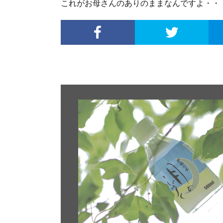
これがお母さんのありのままなんですよ・・