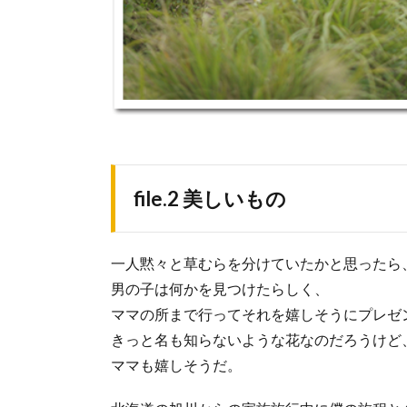
file.2 美しいもの
一人黙々と草むらを分けていたかと思ったら
男の子は何かを見つけたらしく、
ママの所まで行ってそれを嬉しそうにプレゼ
きっと名も知らないような花なのだろうけど
ママも嬉しそうだ。