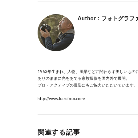
Author：フォトグラ
1963年生まれ、人物、風景などに関わらず美しいもの
ありのままに光をあてる家族撮影を国内外で展開。
プロ・アクティブの撮影にもご協力いただいています。
http://www.kazufoto.com/
関連する記事