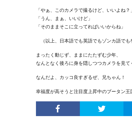
「やぁ、このカメラで撮るけど、いいよね？
「うん、まぁ、いいけど」
「そのままそこに立ってればいいからね」
（以上、日本語でも英語でもゾンカ語でも
まったく動じず、ままにたたずむ少年、
なんとなく後ろに身を隠しつつカメラを見て
なんだよ、カッコ良すぎるぜ、兄ちゃん！
幸福度が高そうと注目度上昇中のブータン王