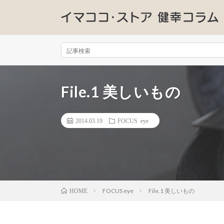
File.1 美しいもの
2014.03.19
FOCUS eye
FOCUS eye
File.1 美しいもの
HOME