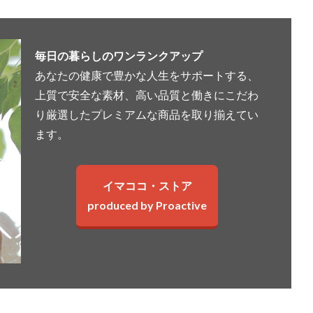
毎日の暮らしのワンランクアップ
あなたの健康で豊かな人生をサポートする、
上質で安全な素材、高い品質と働きにこだわ
り厳選したプレミアムな商品を取り揃えてい
ます。
イマココ・ストア
produced by Proactive