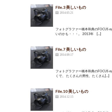
File.3 美しいもの
2014.05.21
フォトグラファー橋本和典のFOCUS ey
いのかも・・・。 2013年 […]
File.7 美しいもの
2014.09.17
フォトグラファー橋本和典のFOCUS e
くで、 たくさんの男性、たくさん[…]
File.10 美しいもの
2014.12.15