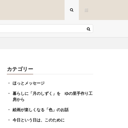
カテゴリー
ほっとメッセージ
暮らしに「月のしずく」を ゆの里手作り工
房から
絵画が楽しくなる「色」のお話
今日という日は、このために