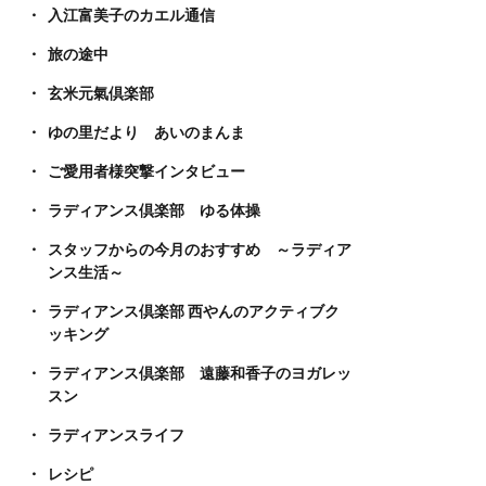
入江富美子のカエル通信
旅の途中
玄米元氣倶楽部
ゆの里だより あいのまんま
ご愛用者様突撃インタビュー
ラディアンス倶楽部 ゆる体操
スタッフからの今月のおすすめ ～ラディア
ンス生活～
ラディアンス倶楽部 西やんのアクティブク
ッキング
ラディアンス倶楽部 遠藤和香子のヨガレッ
スン
ラディアンスライフ
レシピ