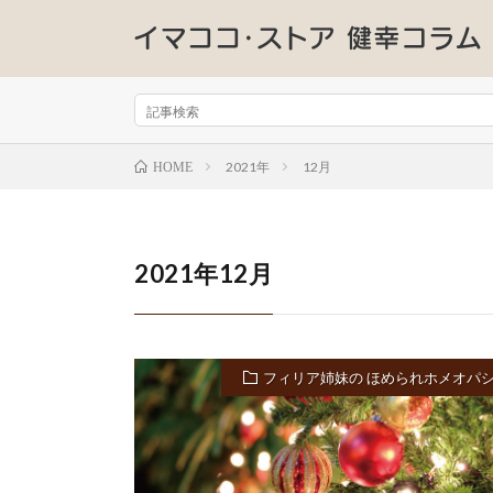
2021年
12月
HOME
2021年12月
フィリア姉妹の ほめられホメオパ