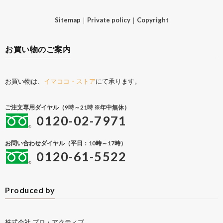
Sitemap
｜
Private policy
｜
Copyright
お買い物のご案内
お買い物は、
イマココ・ストア
にて承ります。
ご注文専用ダイヤル（9時～21時 ※年中無休）
0120-02-7971
お問い合わせダイヤル（平日：10時～17時）
0120-61-5522
Produced by
株式会社 プロ・アクティブ