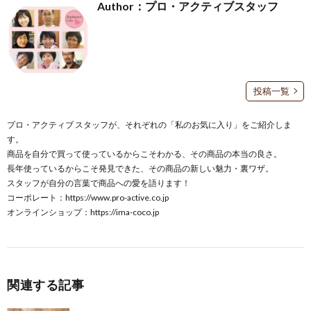
Author：プロ・アクティブスタッフ
投稿一覧
プロ・アクティブ スタッフが、それぞれの「私のお気に入り」をご紹介しま
す。
商品を自分で買って使っているからこそわかる、その商品の本当の良さ。
長年使っているからこそ発見できた、その商品の新しい魅力・裏ワザ。
スタッフが自分の言葉で商品への愛を語ります！
コーポレート：
https://www.pro-active.co.jp
オンラインショップ：
https://ima-coco.jp
関連する記事