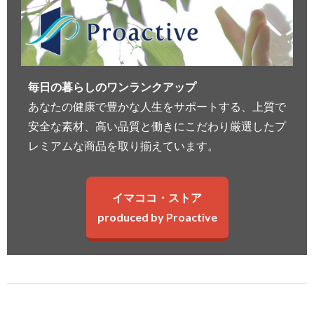
毎日の暮らしのワンランクアップ
あなたの健康で豊かな人生をサポートする、上質で
安全な素材、高い品質と働きにこだわり厳選したプ
レミアムな商品を取り揃えています。
イマココ・ストア
produced by Proactive