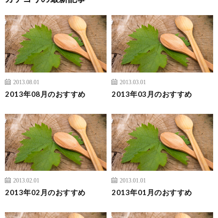
2013.08.01
2013.03.01
2013年08月のおすすめ
2013年03月のおすすめ
2013.02.01
2013.01.01
2013年02月のおすすめ
2013年01月のおすすめ