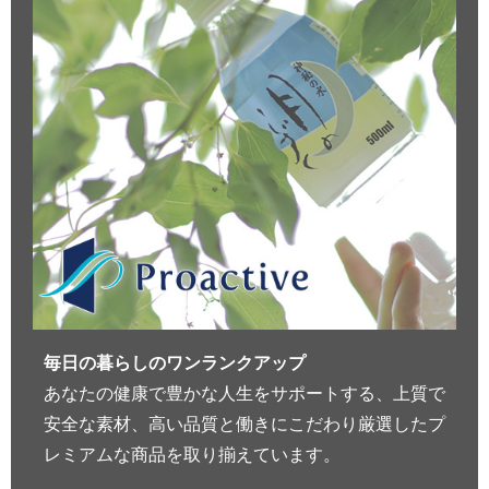
毎日の暮らしのワンランクアップ
あなたの健康で豊かな人生をサポートする、上質で
安全な素材、高い品質と働きにこだわり厳選したプ
レミアムな商品を取り揃えています。