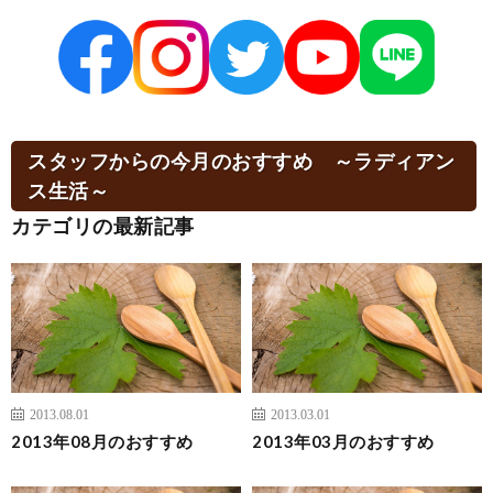
スタッフからの今月のおすすめ ～ラディアン
ス生活～
カテゴリの最新記事
2013.08.01
2013.03.01
2013年08月のおすすめ
2013年03月のおすすめ