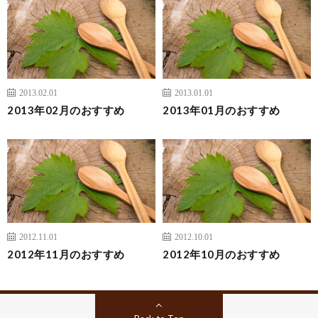
2013.02.01
2013.01.01
2013年02月のおすすめ
2013年01月のおすすめ
2012.11.01
2012.10.01
2012年11月のおすすめ
2012年10月のおすすめ