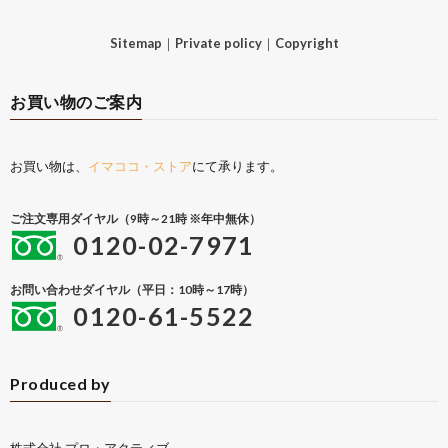
Sitemap
｜
Private policy
｜
Copyright
お買い物のご案内
お買い物は、
イマココ・ストア
にて承ります。
ご注文専用ダイヤル（9時～21時 ※年中無休）
0120-02-7971
お問い合わせダイヤル（平日：10時～17時）
0120-61-5522
Produced by