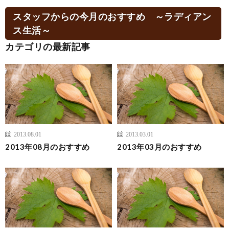
スタッフからの今月のおすすめ ～ラディアン
ス生活～
カテゴリの最新記事
2013.08.01
2013.03.01
2013年08月のおすすめ
2013年03月のおすすめ