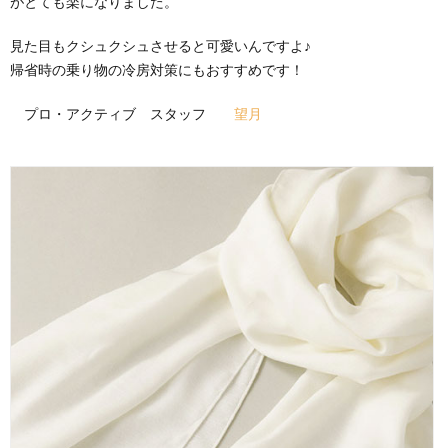
がとても楽になりました。
見た目もクシュクシュさせると可愛いんですよ♪
帰省時の乗り物の冷房対策にもおすすめです！
プロ・アクティブ スタッフ
望月