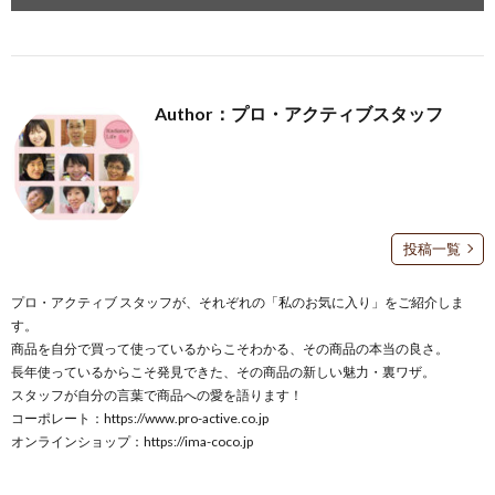
Author：プロ・アクティブスタッフ
投稿一覧
プロ・アクティブ スタッフが、それぞれの「私のお気に入り」をご紹介しま
す。
商品を自分で買って使っているからこそわかる、その商品の本当の良さ。
長年使っているからこそ発見できた、その商品の新しい魅力・裏ワザ。
スタッフが自分の言葉で商品への愛を語ります！
コーポレート：
https://www.pro-active.co.jp
オンラインショップ：
https://ima-coco.jp