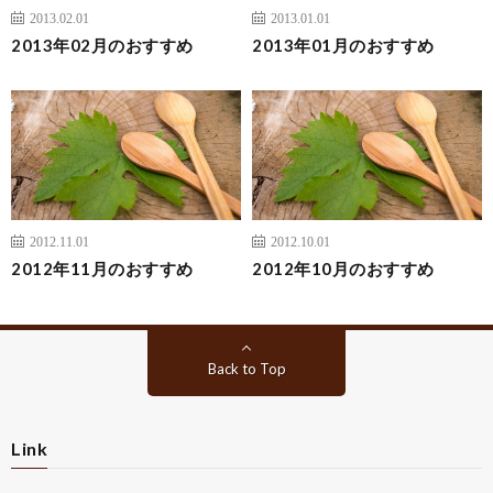
2013.02.01
2013.01.01
2013年02月のおすすめ
2013年01月のおすすめ
2012.11.01
2012.10.01
2012年11月のおすすめ
2012年10月のおすすめ
Back to Top
Link