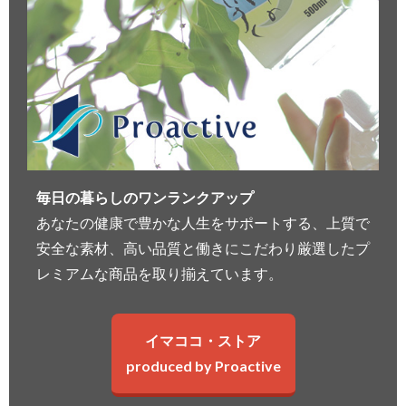
毎日の暮らしのワンランクアップ
あなたの健康で豊かな人生をサポートする、上質で
安全な素材、高い品質と働きにこだわり厳選したプ
レミアムな商品を取り揃えています。
イマココ・ストア
produced by Proactive