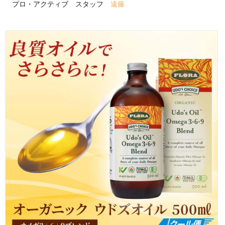
プロ・アクティブ スタッフ
遠藤