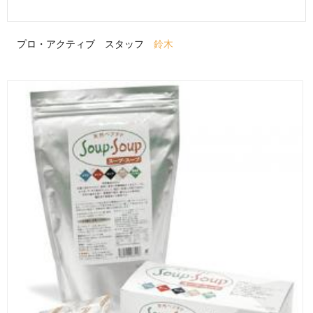
プロ・アクティブ スタッフ
鈴木