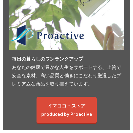
毎日の暮らしのワンランクアップ
あなたの健康で豊かな人生をサポートする、上質で
安全な素材、高い品質と働きにこだわり厳選したプ
レミアムな商品を取り揃えています。
イマココ・ストア
produced by Proactive