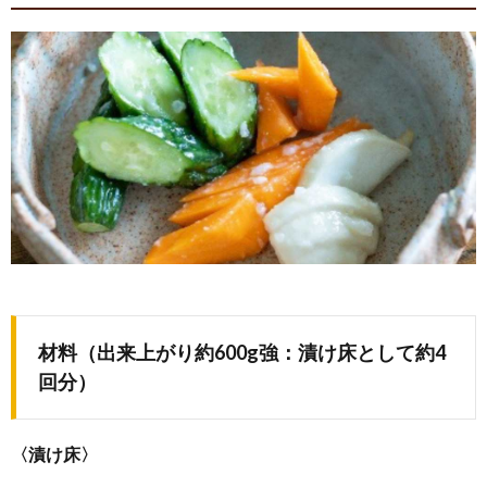
材料（出来上がり約600g強：漬け床として約4
回分）
〈漬け床〉