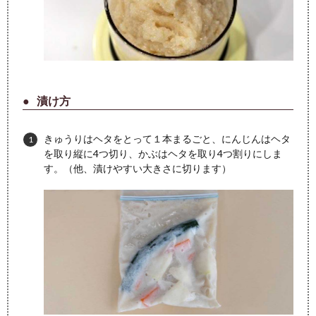
漬け方
きゅうりはヘタをとって１本まるごと、にんじんはヘタ
を取り縦に4つ切り、かぶはヘタを取り4つ割りにしま
す。（他、漬けやすい大きさに切ります）