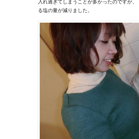
入れ過ぎてしまうことが多かったのですが、
る塩の量が減りました。