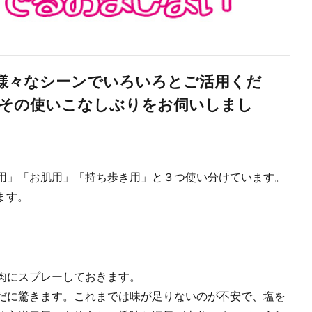
様々なシーンでいろいろとご活用くだ
。その使いこなしぶりをお伺いしまし
用」「お肌用」「持ち歩き用」と３つ使い分けています。
ます。
肉にスプレーしておきます。
だに驚きます。これまでは味が足りないのが不安で、塩を