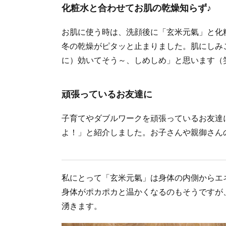
化粧水と合わせてお肌の乾燥知らず♪
お肌に使う時は、洗顔後に「玄米元氣」と化
冬の乾燥がピタッと止まりました。肌にしみ
に）効いてそう～、しめしめ」と思います（
頑張っているお友達に
子育てやダブルワークを頑張っているお友達
よ！」と紹介しました。お子さんや親御さん
私にとって「玄米元氣」は身体の内側からエ
身体がポカポカと温かくなるのもそうですが
湧きます。