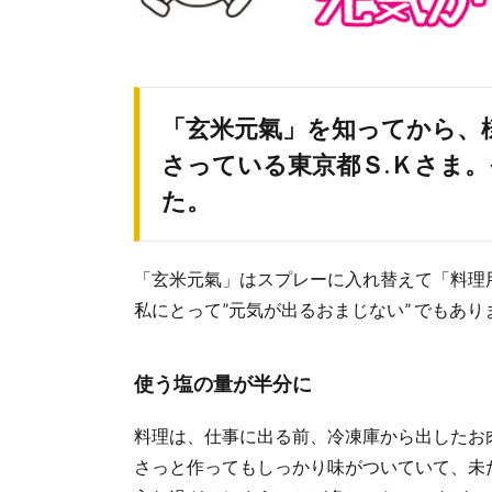
「玄米元氣」を知ってから、
さっている東京都Ｓ.Ｋさま
た。
「玄米元氣」はスプレーに入れ替えて「料理
私にとって”元気が出るおまじない” でもあり
使う塩の量が半分に
料理は、仕事に出る前、冷凍庫から出したお
さっと作ってもしっかり味がついていて、未