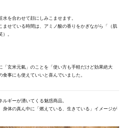
粧水を合わせて顔にしみこませます。
こませている時間は、アミノ酸の香りをかぎながら「（肌
笑）。
に「玄米元氣」のことを「使い方も手軽だけど効果絶大
の食事にも使えていいと喜んでいました。
ネルギーが湧いてくる魅惑商品。
、身体の真ん中に「燃えている、生きている」イメージが