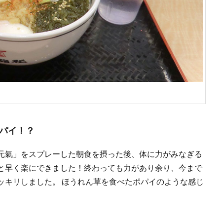
パイ！？
元氣」をスプレーした朝食を摂った後、体に力がみなぎる
と早く楽にできました！終わっても力があり余り、今まで
ッキリしました。 ほうれん草を食べたポパイのような感じ