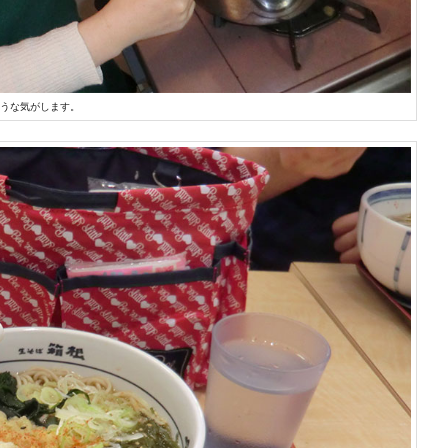
うな気がします。