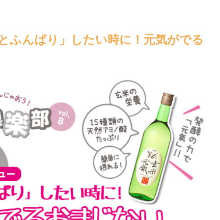
とふんばり」したい時に！元気がでる