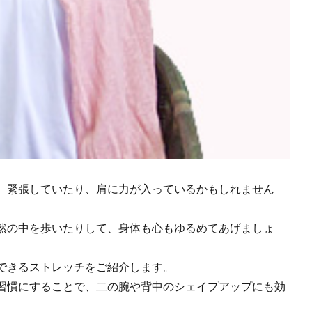
、緊張していたり、肩に力が入っているかもしれません
然の中を歩いたりして、身体も心もゆるめてあげましょ
できるストレッチをご紹介します。
習慣にすることで、二の腕や背中のシェイプアップにも効