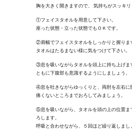
胸を大きく開きますので、 気持ちがスッキ
①フェイスタオルを用意して下さい。
座った状態・立った状態でもＯＫです。
②肩幅でフェイスタオルをしっかりと握りま
タオルはたるまない様に気をつけて下さい。
③息を吸いながらタオルを頭上に持ち上げま
ともに下腹部も意識するようにしましょう。
④息を吐きながらゆっくりと、両肘を左右に
痛くないところまでおろしてみましょう。
⑤息を吸いながら、タオルを頭の上の位置ま
ろします。
呼吸と合わせながら、５回ほど繰り返しまし