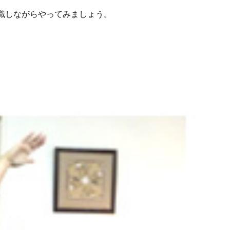
識しながらやってみましょう。