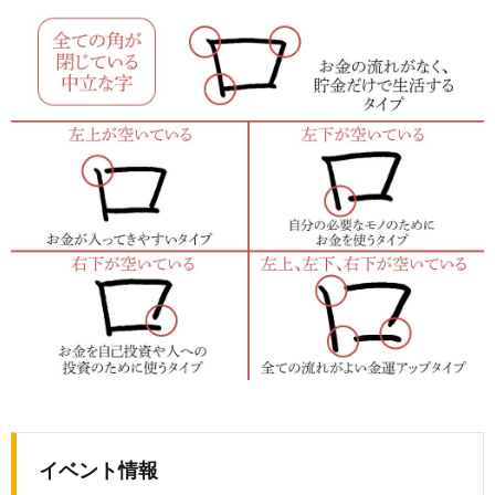
イベント情報