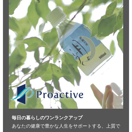
毎日の暮らしのワンランクアップ
あなたの健康で豊かな人生をサポートする、上質で