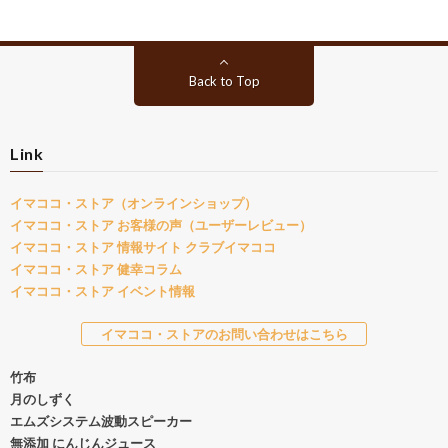
Back to Top
Link
イマココ・ストア（オンラインショップ）
イマココ・ストア お客様の声（ユーザーレビュー）
イマココ・ストア 情報サイト クラブイマココ
イマココ・ストア 健幸コラム
イマココ・ストア イベント情報
イマココ・ストアのお問い合わせはこちら
竹布
月のしずく
エムズシステム波動スピーカー
無添加 にんじんジュース