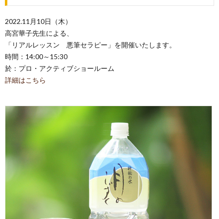
2022.11月10日（木）
高宮華子先生による、
「リアルレッスン 悪筆セラピー」を開催いたします。
時間：14:00～15:30
於：プロ・アクティブショールーム
詳細はこちら