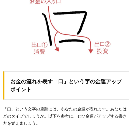
お金の流れを表す「口」という字の金運アップ
ポイント
「口」という文字の筆跡には、あなたの金運が表れます。あなたは
どのタイプでしょうか。以下を参考に、ぜひ金運がアップする書き
方を覚えましょう。