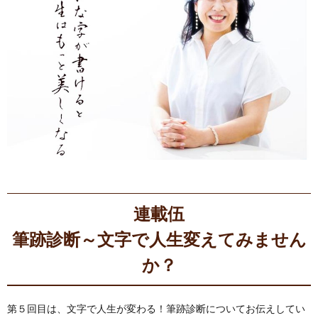
連載伍
筆跡診断～文字で人生変えてみません
か？
第５回目は、文字で人生が変わる！筆跡診断についてお伝えしてい