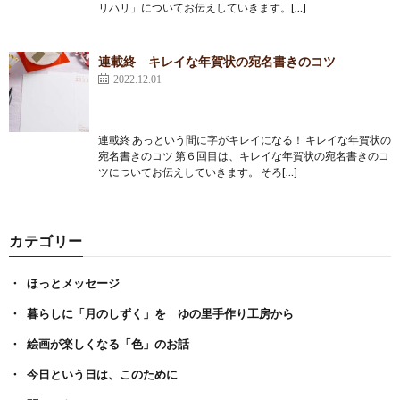
リハリ」についてお伝えしていきます。[…]
連載終 キレイな年賀状の宛名書きのコツ
2022.12.01
連載終 あっという間に字がキレイになる！ キレイな年賀状の
宛名書きのコツ 第６回目は、キレイな年賀状の宛名書きのコ
ツについてお伝えしていきます。 そろ[…]
カテゴリー
ほっとメッセージ
暮らしに「月のしずく」を ゆの里手作り工房から
絵画が楽しくなる「色」のお話
今日という日は、このために