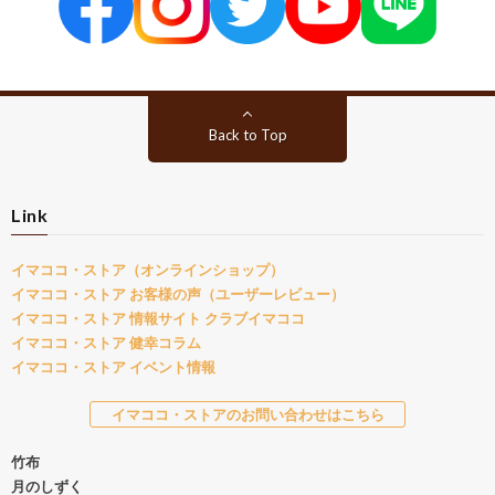
Back to Top
Link
イマココ・ストア（オンラインショップ）
イマココ・ストア お客様の声（ユーザーレビュー）
イマココ・ストア 情報サイト クラブイマココ
イマココ・ストア 健幸コラム
イマココ・ストア イベント情報
イマココ・ストアのお問い合わせはこちら
竹布
月のしずく