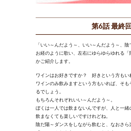
第6話 最
「いい～んだよう～、いい～んだよう～、陰
お経のように歌い、左右にゆらゆらゆれる「
かご紹介します。
ワインはお好きですか？ 好きという方もい
ワインのみ飲みますという方もいれば、そも
るでしょう。
もちろんそれぞれいい～んだよう～。
ぼくは一人では飲まないんですが、人と一緒
飲まなくても楽しいですけれどね。
陰だ陽～ダンスをしながら飲むと、なおさら