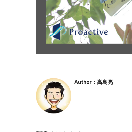
Author：高島亮