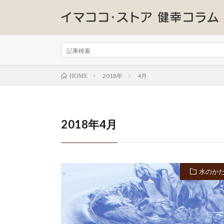
2018年
4月
HOME
2018年4月
水のか