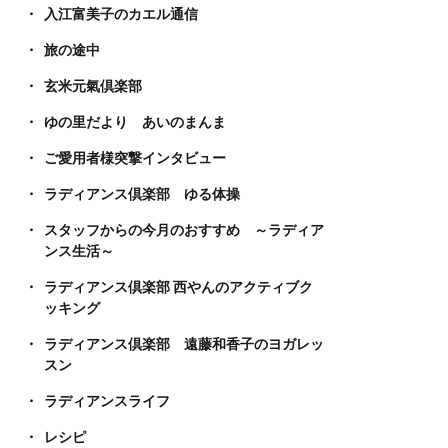
入江富美子のカエル通信
旅の途中
玄米元氣倶楽部
ゆの里だより あいのまんま
ご愛用者様突撃インタビュー
ラディアンス倶楽部 ゆる体操
スタッフからの今月のおすすめ ～ラディア
ンス生活～
ラディアンス倶楽部 西やんのアクティブク
ッキング
ラディアンス倶楽部 遠藤和香子のヨガレッ
スン
ラディアンスライフ
レシピ