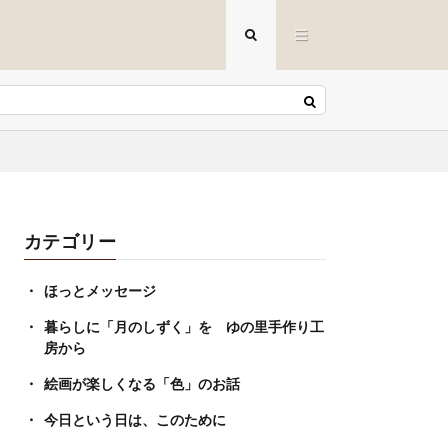
カテゴリー
ほっとメッセージ
暮らしに「月のしずく」を ゆの里手作り工
房から
絵画が楽しくなる「色」のお話
今日という日は、このために