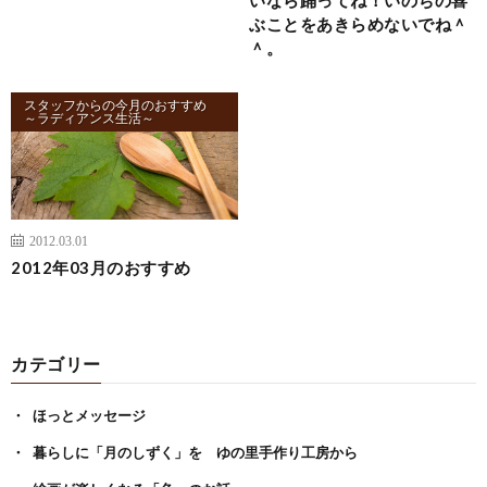
ぶことをあきらめないでね＾
＾。
スタッフからの今月のおすすめ
～ラディアンス生活～
2012.03.01
2012年03月のおすすめ
カテゴリー
ほっとメッセージ
暮らしに「月のしずく」を ゆの里手作り工房から