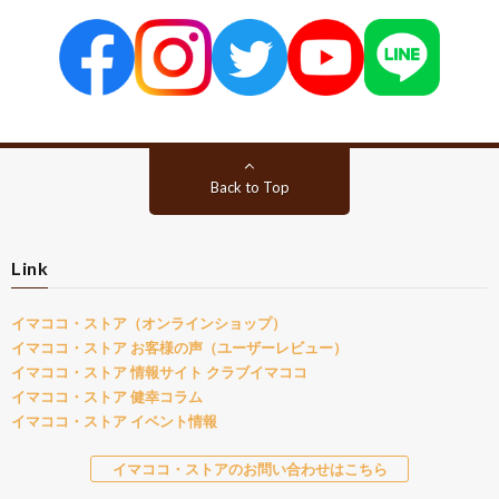
Back to Top
Link
イマココ・ストア（オンラインショップ）
イマココ・ストア お客様の声（ユーザーレビュー）
イマココ・ストア 情報サイト クラブイマココ
イマココ・ストア 健幸コラム
イマココ・ストア イベント情報
イマココ・ストアのお問い合わせはこちら