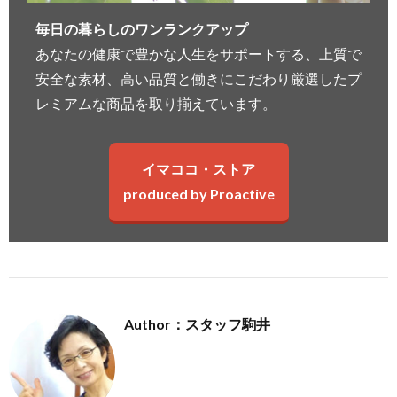
毎日の暮らしのワンランクアップ
あなたの健康で豊かな人生をサポートする、上質で
安全な素材、高い品質と働きにこだわり厳選したプ
レミアムな商品を取り揃えています。
イマココ・ストア
produced by Proactive
Author：スタッフ駒井