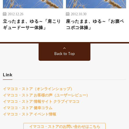
2012.12.26
2012.10.30
立ったまま、ゆる～「肩こり
座ったまま、ゆる～「お腹ペ
ギュードーサー体操」
コポコ体操」
Back to Top
Link
イマココ・ストア（オンラインショップ）
イマココ・ストア お客様の声（ユーザーレビュー）
イマココ・ストア 情報サイト クラブイマココ
イマココ・ストア 健幸コラム
イマココ・ストア イベント情報
イマココ・ストアのお問い合わせはこちら