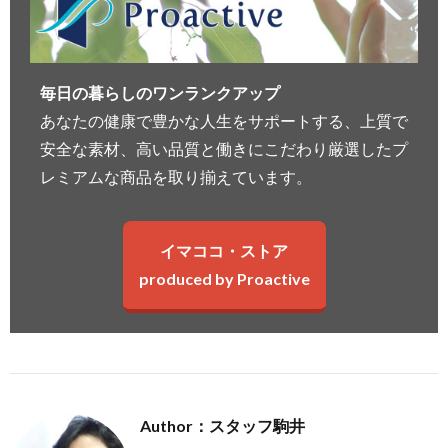
毎日の暮らしのワンランクアップ
あなたの健康で豊かな人生をサポートする、上質で
安全な素材、高い品質と働きにこだわり厳選したプ
レミアムな商品を取り揃えています。
イマココ・ストア
produced by Proactive
Author：スタッフ駒井