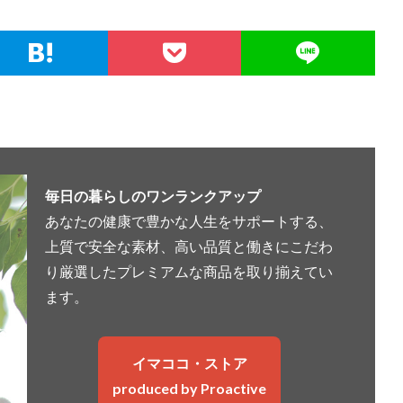
毎日の暮らしのワンランクアップ
あなたの健康で豊かな人生をサポートする、
上質で安全な素材、高い品質と働きにこだわ
り厳選したプレミアムな商品を取り揃えてい
ます。
イマココ・ストア
produced by Proactive