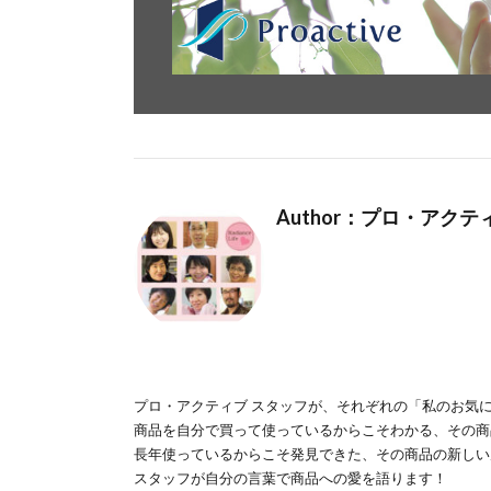
Author：プロ・アク
プロ・アクティブ スタッフが、それぞれの「私のお気
商品を自分で買って使っているからこそわかる、その商
長年使っているからこそ発見できた、その商品の新しい
スタッフが自分の言葉で商品への愛を語ります！