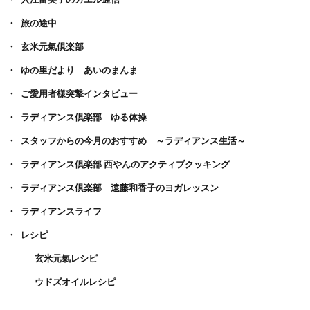
旅の途中
玄米元氣倶楽部
ゆの里だより あいのまんま
ご愛用者様突撃インタビュー
ラディアンス倶楽部 ゆる体操
スタッフからの今月のおすすめ ～ラディアンス生活～
ラディアンス倶楽部 西やんのアクティブクッキング
ラディアンス倶楽部 遠藤和香子のヨガレッスン
ラディアンスライフ
レシピ
玄米元氣レシピ
ウドズオイルレシピ