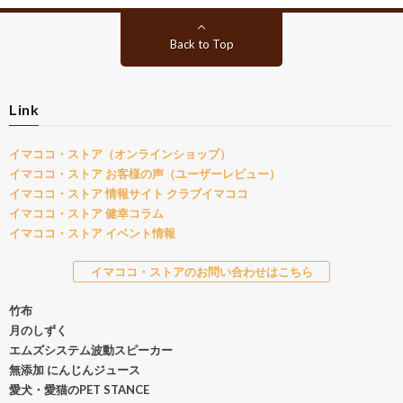
Back to Top
Link
イマココ・ストア（オンラインショップ）
イマココ・ストア お客様の声（ユーザーレビュー）
イマココ・ストア 情報サイト クラブイマココ
イマココ・ストア 健幸コラム
イマココ・ストア イベント情報
イマココ・ストアのお問い合わせはこちら
竹布
月のしずく
エムズシステム波動スピーカー
無添加 にんじんジュース
愛犬・愛猫のPET STANCE