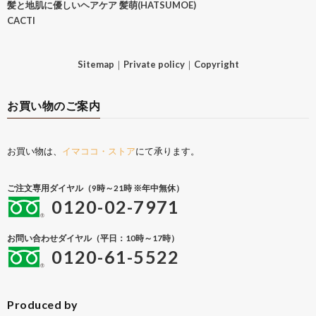
髪と地肌に優しいヘアケア 髪萌(HATSUMOE)
CACTI
Sitemap
｜
Private policy
｜
Copyright
お買い物のご案内
お買い物は、
イマココ・ストア
にて承ります。
ご注文専用ダイヤル（9時～21時 ※年中無休）
0120-02-7971
お問い合わせダイヤル（平日：10時～17時）
0120-61-5522
Produced by