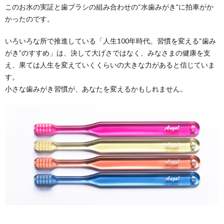
このお水の実証と歯ブラシの組み合わせの“水歯みがき”に拍車がか
かったのです。
いろいろな所で推進している「人生100年時代。習慣を変える“歯み
がき”のすすめ」は、決して大げさではなく、みなさまの健康を支
え、果ては人生を変えていくくらいの大きな力があると信じていま
す。
小さな歯みがき習慣が、あなたを変えるかもしれません。