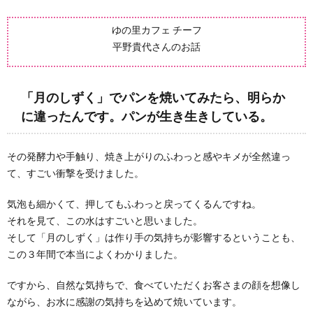
ゆの里カフェ チーフ
平野貴代さんのお話
「月のしずく」でパンを焼いてみたら、明らか
に違ったんです。パンが生き生きしている。
その発酵力や手触り、焼き上がりのふわっと感やキメが全然違っ
て、すごい衝撃を受けました。
気泡も細かくて、押してもふわっと戻ってくるんですね。
それを見て、この水はすごいと思いました。
そして「月のしずく」は作り手の気持ちが影響するということも、
この３年間で本当によくわかりました。
ですから、自然な気持ちで、食べていただくお客さまの顔を想像し
ながら、お水に感謝の気持ちを込めて焼いています。