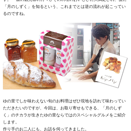
「月のしずく」を知るという、これまでとは逆の流れが起こってい
るのですね。
ゆの里でしか味わえない旬のお料理はぜひ現地を訪れて味わってい
ただきたいのですが、今回は、お取り寄せもできる、「月のしず
く」のチカラが生きたゆの里ならではのスペシャルグルメをご紹介
します。
作り手のお二人にも、お話を伺ってきました。