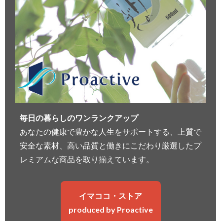
毎日の暮らしのワンランクアップ
あなたの健康で豊かな人生をサポートする、上質で
安全な素材、高い品質と働きにこだわり厳選したプ
レミアムな商品を取り揃えています。
イマココ・ストア
produced by Proactive