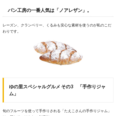
パン工房の一番人気は「ノアレザン」。
レーズン、クランベリー、くるみも安心な素材を使うのが私のこだ
わりです。
ゆの里スペシャルグルメ その3 「手作りジャ
ム」
旬のフルーツを使って手作りされる「たえこさんの手作りジャム」