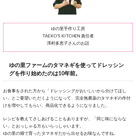
ゆの里手作り工房
TAEKO’S KITCHEN 責任者
澤村多恵子さんのお話
ゆの里ファームのタマネギを使ってドレッシン
グを作り始めたのは10年前。
お食事をされた方から「ドレッシングがおいしいから分けてほし
い」とご要望いただくようになって、完全無農薬のタマネギの作付
けを増やしてもらい、商品化できるようになりました。
レシピを教えてさしあげることもありますが、「同じ味にならな
い」とおっしゃる方もいらっしゃいます。
ゆの里の畑で育ったタマネギだから出せるお味なんですね。