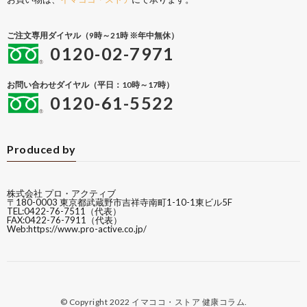
ご注文専用ダイヤル（9時～21時 ※年中無休）
0120-02-7971
お問い合わせダイヤル（平日：10時～17時）
0120-61-5522
Produced by
株式会社 プロ・アクティブ
〒180-0003 東京都武蔵野市吉祥寺南町1-10-1東ビル5F
TEL:0422-76-7511（代表）
FAX:0422-76-7911（代表）
Web:
https://www.pro-active.co.jp/
© Copyright 2022
イマココ・ストア 健康コラム
.