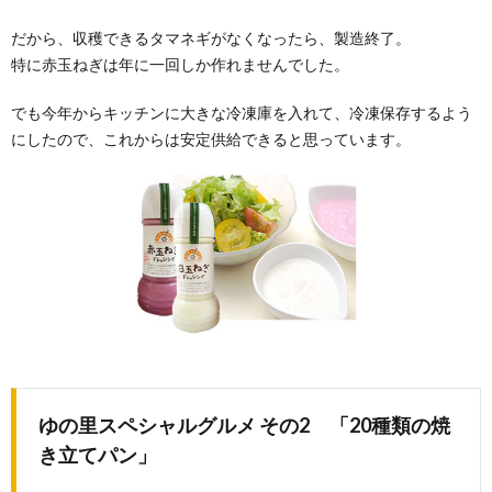
だから、収穫できるタマネギがなくなったら、製造終了。
特に赤玉ねぎは年に一回しか作れませんでした。
でも今年からキッチンに大きな冷凍庫を入れて、冷凍保存するよう
にしたので、これからは安定供給できると思っています。
ゆの里スペシャルグルメ その2 「20種類の焼
き立てパン」