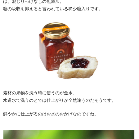
は、混じりっけなしの無添加。
糖の吸収を抑えると言われている稀少糖入りです。
素材の果物を洗う時に使うのが金水。
水道水で洗うのとでは仕上がりが全然違うのだそうです。
鮮やかに仕上がるのはお水のおかげなのですね。