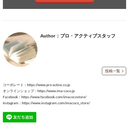
Author：プロ・アクティブスタッフ
投稿一覧
コーポレート：
https://www.pro-active.co.jp
オンラインショップ：
https://www.ima-coco.jp
Facebook：
https://www.facebook.com/imacocostore/
Instagram：
https://www.instagram.com/imacoco_store/