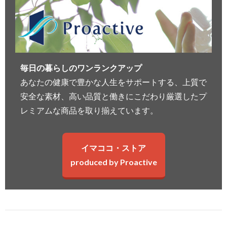
毎日の暮らしのワンランクアップ
あなたの健康で豊かな人生をサポートする、上質で
安全な素材、高い品質と働きにこだわり厳選したプ
レミアムな商品を取り揃えています。
イマココ・ストア
produced by Proactive