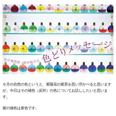
６月の自然の色というと、紫陽花の紫系を思い浮かべると思います
が、今日はその補色（反対）の色についてお話ししたいと思いま
す。
紫の補色は黄色です。