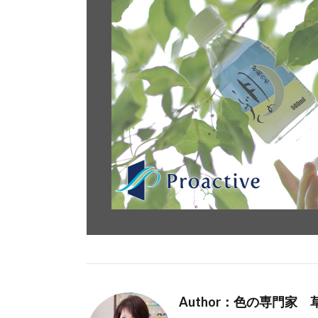
Author：色の専門家 