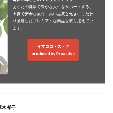
あなたの健康で豊かな人生をサポートする、
上質で安全な素材、高い品質と働きにこだわ
り厳選したプレミアムな商品を取り揃えてい
ます。
イマココ・ストア
produced by Proactive
草木 裕子