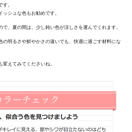
です。
イッシュな色もお勧めです。
ので、夏の間は、少し鈍い色が涼しさを運んでくれます。
色の明るさや鮮やかさの違いでも、快適に過ごす材料にな
も変えてみてくださいね。