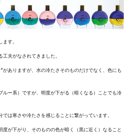
します。
る工夫がなされてきました。
〞がありますが、水の冷たさそのものだけでなく、色にも
ブルー系）ですが、明度が下がる（暗くなる）ことでも冷
分では寒さや冷たさを感じることに繋がっています。
明度が下がり、そのものの色が暗く（黒に近く）なること