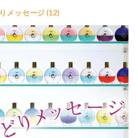
メッセージ (12)