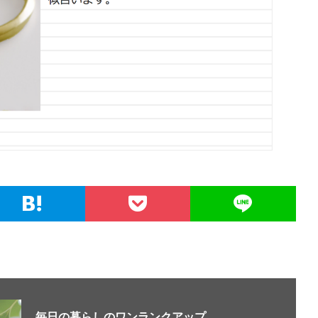
毎日の暮らしのワンランクアップ