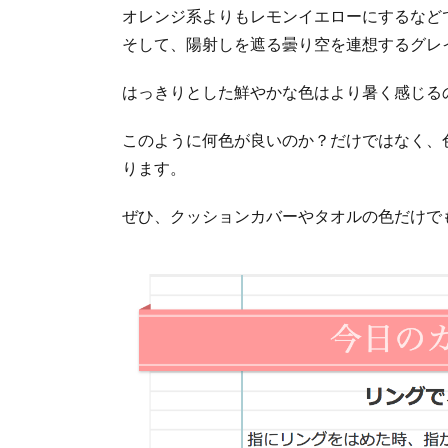
オレンジ系よりもレモンイエローにするなど
そして、陽射しを遮る曇り空を連想するグレ
はっきりとした鮮やかな色はより暑く感じる
このように何色が良いのか？だけではなく、
ります。
ぜひ、クッションカバーやタオルの色だけで