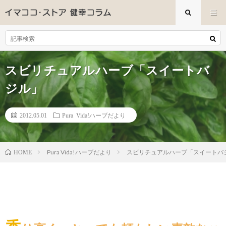
スビリチュアルハーブ「スイートバ
ジル」
2012.05.01
Pura Vida!ハーブだより
Pura Vida!ハーブだより
スビリチュアルハーブ「スイートバ
HOME