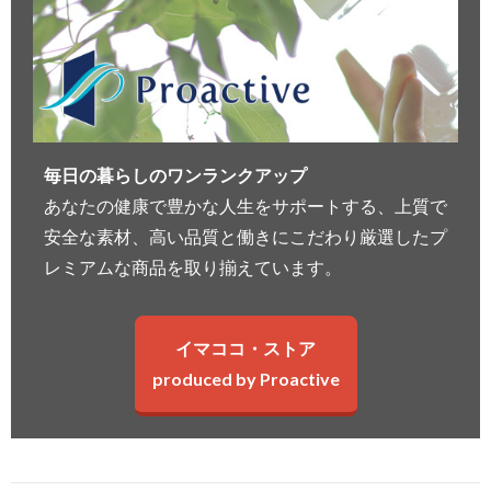
毎日の暮らしのワンランクアップ
あなたの健康で豊かな人生をサポートする、上質で
安全な素材、高い品質と働きにこだわり厳選したプ
レミアムな商品を取り揃えています。
イマココ・ストア
produced by Proactive