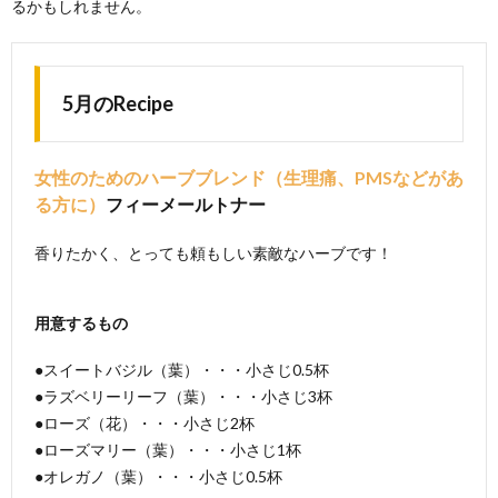
るかもしれません。
5月のRecipe
女性のためのハーブブレンド（生理痛、PMSなどがあ
る方に）
フィーメールトナー
香りたかく、とっても頼もしい素敵なハーブです！
用意するもの
●スイートバジル（葉）・・・小さじ0.5杯
●ラズベリーリーフ（葉）・・・小さじ3杯
●ローズ（花）・・・小さじ2杯
●ローズマリー（葉）・・・小さじ1杯
●オレガノ（葉）・・・小さじ0.5杯