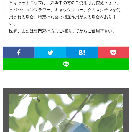
＊キャットニップは、妊娠中の方のご使用はお控え下さい。
＊パッションフラワー、キャッツクロー、クミスクチンを使
用される場合、特定のお薬と相互作用がある場合がありま
す。
医師、または専門家の方にご相談してからご使用下さい。