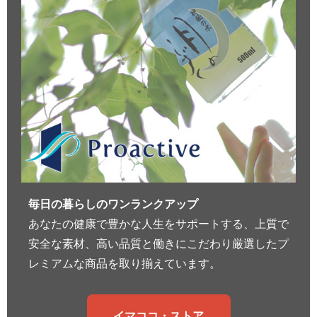
毎日の暮らしのワンランクアップ
あなたの健康で豊かな人生をサポートする、上質で
安全な素材、高い品質と働きにこだわり厳選したプ
レミアムな商品を取り揃えています。
イマココ・ストア