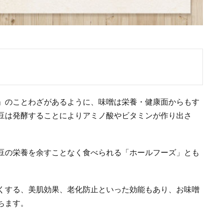
」のことわざがあるように、味噌は栄養・健康面からもす
豆は発酵することによりアミノ酸やビタミンが作り出さ
豆の栄養を余すことなく食べられる「ホールフーズ」とも
くする、美肌効果、老化防止といった効能もあり、お味噌
ちます。