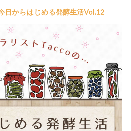
今日からはじめる発酵生活Vol.12