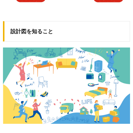
設計図を知ること