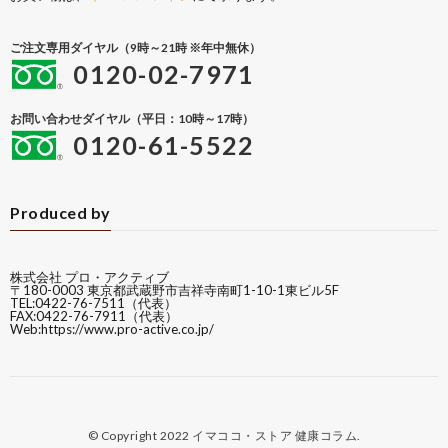
ご注文専用ダイヤル（9時～21時 ※年中無休）
0120-02-7971
お問い合わせダイヤル（平日：10時～17時）
0120-61-5522
Produced by
株式会社 プロ・アクティブ
〒180-0003 東京都武蔵野市吉祥寺南町1-10-1東ビル5F
TEL:0422-76-7511（代表）
FAX:0422-76-7911（代表）
Web:
https://www.pro-active.co.jp/
© Copyright 2022
イマココ・ストア 健康コラム
.