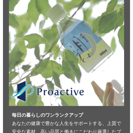
毎日の暮らしのワンランクアップ
あなたの健康で豊かな人生をサポートする、上質で
安全な素材、高い品質と働きにこだわり厳選したプ