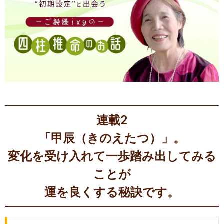
連載2
「甲辰（きのえたつ）」。
変化を受け入れて一歩踏み出してみる
ことが
運を良くする秘訣です。